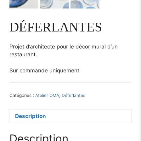
DÉFERLANTES
Projet d’architecte pour le décor mural d’un
restaurant.
Sur commande uniquement.
Catégories :
Atelier OMA
,
Déferlantes
Description
Description