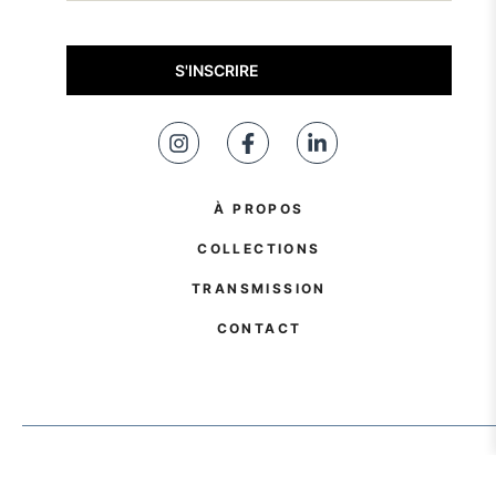
À PROPOS
COLLECTIONS
TRANSMISSION
CONTACT