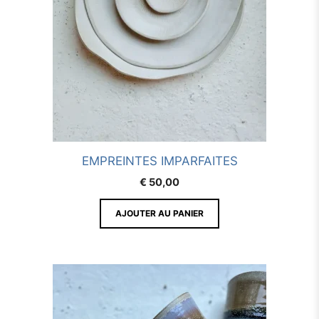
EMPREINTES IMPARFAITES
€
50,00
AJOUTER AU PANIER