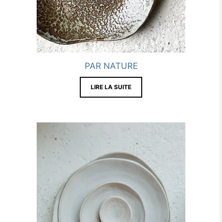
PAR NATURE
LIRE LA SUITE