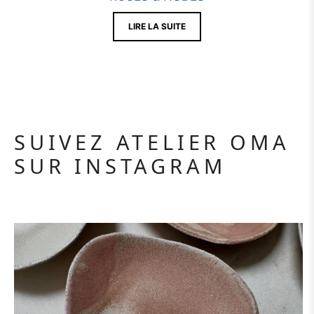
LIRE LA SUITE
SUIVEZ ATELIER OMA
SUR INSTAGRAM