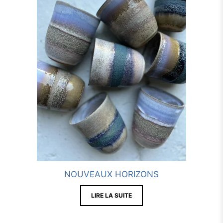
NOUVEAUX HORIZONS
LIRE LA SUITE