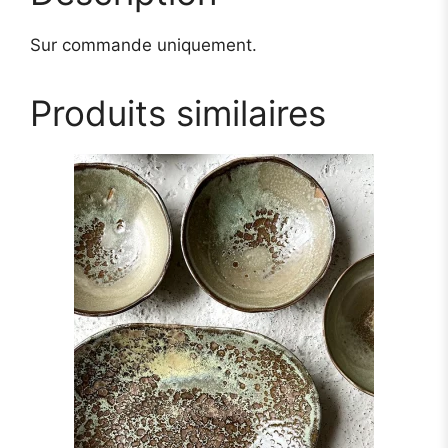
Sur commande uniquement.
Produits similaires