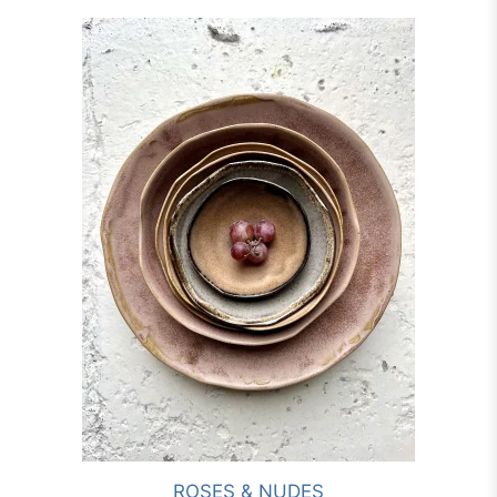
ROSES & NUDES