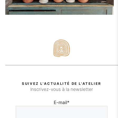
SUIVEZ L'ACTUALITÉ DE L'ATELIER
Inscrivez-vous à la newsletter
E-mail
*