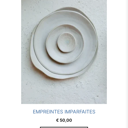
EMPREINTES IMPARFAITES
€
50,00