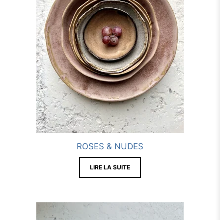
ROSES & NUDES
LIRE LA SUITE