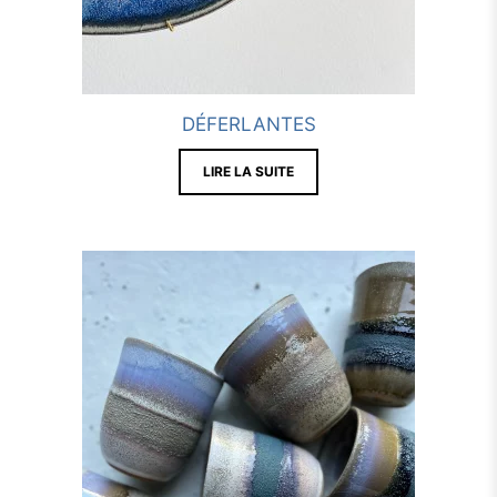
DÉFERLANTES
LIRE LA SUITE