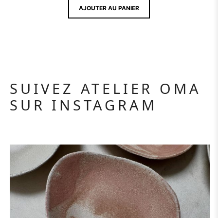
AJOUTER AU PANIER
SUIVEZ ATELIER OMA
SUR INSTAGRAM