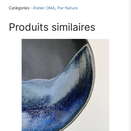
Catégories :
Atelier OMA
,
Par Nature
Produits similaires