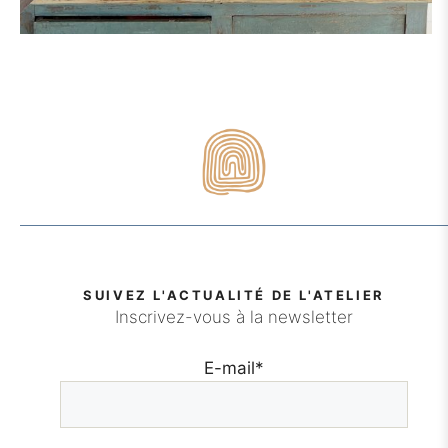
SUIVEZ L'ACTUALITÉ DE L'ATELIER
Inscrivez-vous à la newsletter
E-mail
*