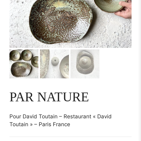
PAR NATURE
Pour David Toutain – Restaurant « David
Toutain » – Paris France