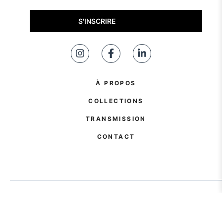
À PROPOS
COLLECTIONS
TRANSMISSION
CONTACT
2025©ATELIER OMA