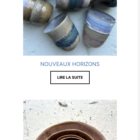
NOUVEAUX HORIZONS
LIRE LA SUITE