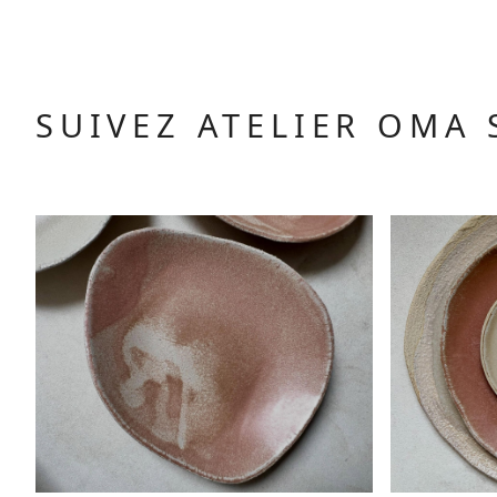
SUIVEZ ATELIER OMA