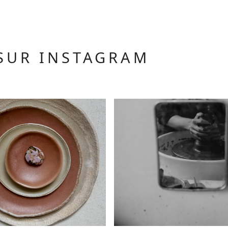
 SUR INSTAGRAM