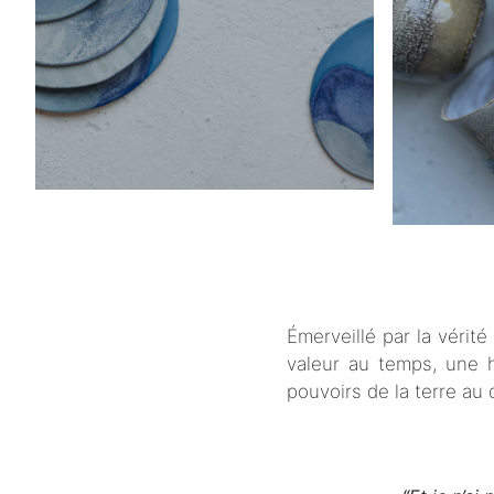
Émerveillé par la vérit
valeur au temps, une h
pouvoirs de la terre au 