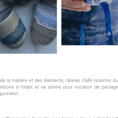
é de la matière et des éléments, l’atelier OMA redonne d
istoire à l’objet et se donne pour vocation de partage
quotidien.