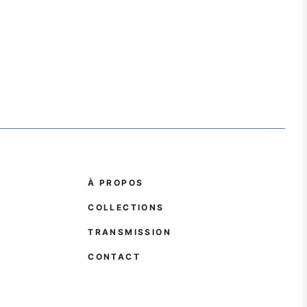
À PROPOS
COLLECTIONS
TRANSMISSION
CONTACT