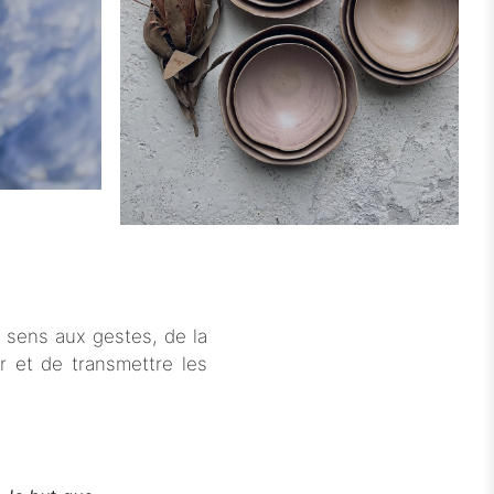
u sens aux gestes, de la
r et de transmettre les