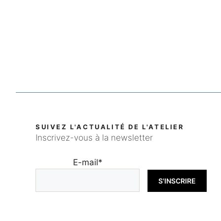
SUIVEZ L'ACTUALITÉ DE L'ATELIER
Inscrivez-vous à la newsletter
E-mail
*